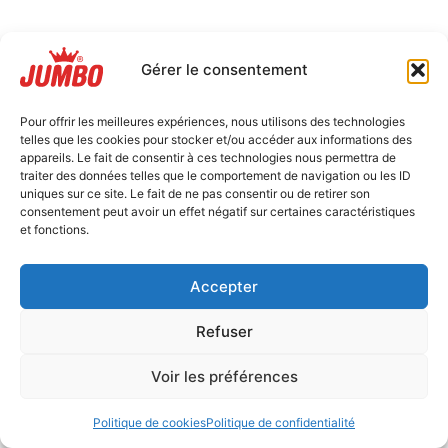
Gérer le consentement
Pour offrir les meilleures expériences, nous utilisons des technologies
telles que les cookies pour stocker et/ou accéder aux informations des
appareils. Le fait de consentir à ces technologies nous permettra de
traiter des données telles que le comportement de navigation ou les ID
uniques sur ce site. Le fait de ne pas consentir ou de retirer son
consentement peut avoir un effet négatif sur certaines caractéristiques
et fonctions.
Accepter
Refuser
Voir les préférences
Politique de cookies
Politique de confidentialité