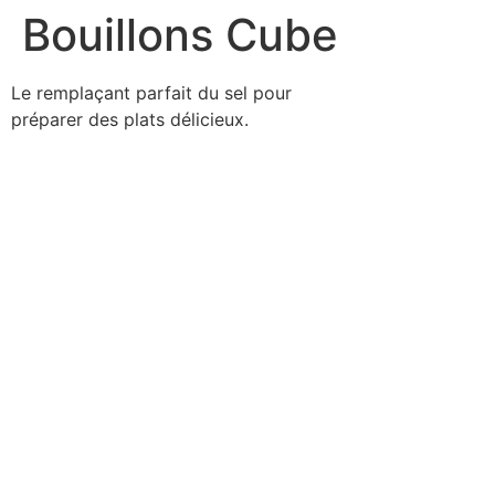
Bouillons Cube
Le remplaçant parfait du sel pour
préparer des plats délicieux.