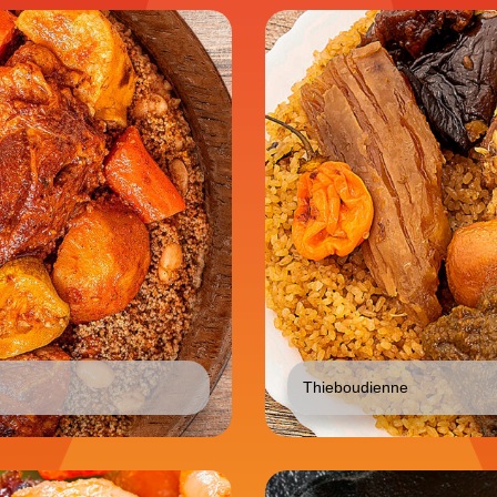
Thieboudienne