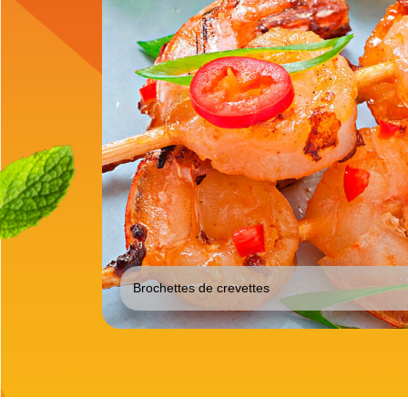
Brochettes de crevettes