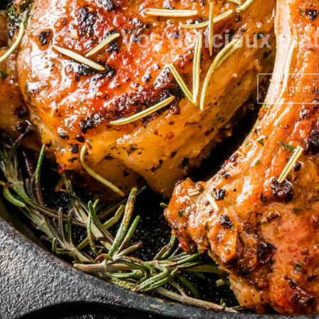
Cliquer i