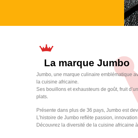
La marque Jumbo
Jumbo, une marque culinaire emblématique avec 
la cuisine africaine.
Ses bouillons et exhausteurs de goût, fruit d’
plats.
Présente dans plus de 36 pays, Jumbo est deven
L’histoire de Jumbo reflète passion, innovation 
Découvrez la diversité de la cuisine africaine