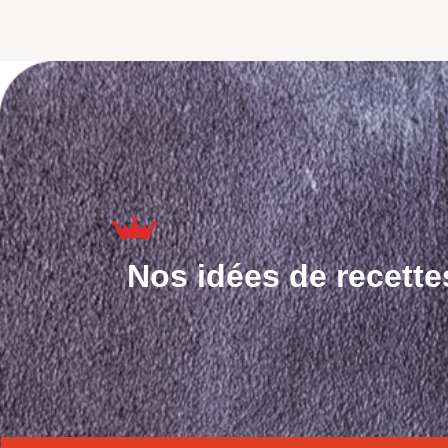
Nos idées de recette