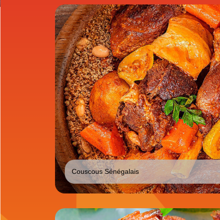
Couscous Sénégalais